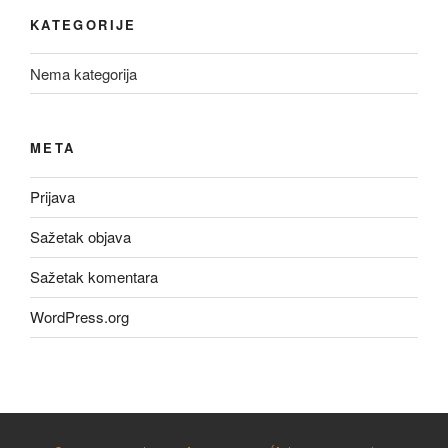
KATEGORIJE
Nema kategorija
META
Prijava
Sažetak objava
Sažetak komentara
WordPress.org