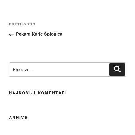
PRETHODNO
Pekara Karić Špionica
NAJNOVIJI KOMENTARI
ARHIVE